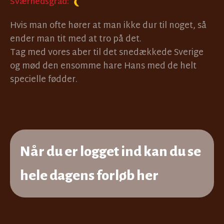
Sværhedsgrad:
Hvis man ofte hører at man ikke dur til noget, så
ender man tit med at tro på det.
Tag med vores aber til det snedækkede Sverige
og mød den ensomme hare Hans med de helt
specielle fødder.
Når du er logget ind kan du se
hele dagens forløb her