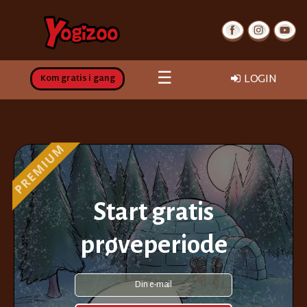
☰
LOGIN
Kom gratis i gang
Start gratis
prøveperiode