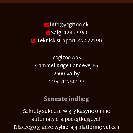
info@yogizoo.dk
Salg: 42422290
Teknisk support: 42422290
Yogizoo ApS
Gammel Køge Landevej 55
2500 Valby
CVR: 41250127
Seneste indlæg
Sekrety sukcesu w gry kasyno online
automaty dla początkujących
Dlaczego gracze wybierają platformę vulkan